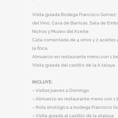
Visita guiada Bodega Francisco Gomez: 
del Vino, Cava de Barricas, Sala de Emb
Nichos y Museo del Aceite.
Cata comentada de 4 vinos y 2 aceites
la finca.
Almuerzo en restaurante menú con 1 be
Visita guiada del castillo de la A.talaya
INCLUYE:
– Visitas jueves a Domingo
– Almuerzo en restaurante menú con 1 
– Ruta enológica a bodega Francisco 
– Visita guiada al castillo de la atalaya