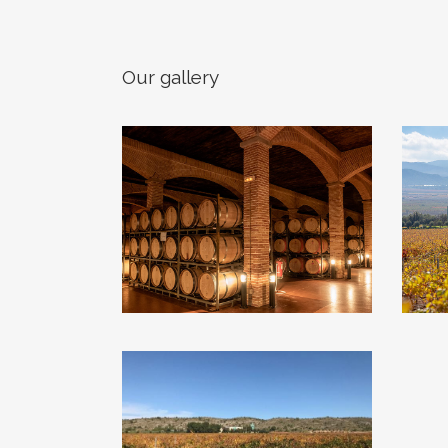
Our gallery