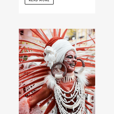
READ MORE