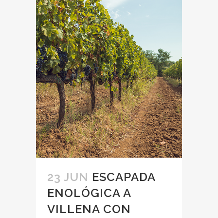
23 JUN
ESCAPADA
ENOLÓGICA A
VILLENA CON