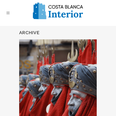
ARCHIVE