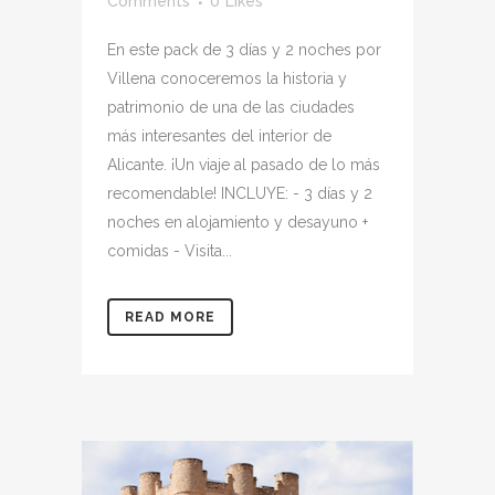
Comments
0
Likes
En este pack de 3 días y 2 noches por
Villena conoceremos la historia y
patrimonio de una de las ciudades
más interesantes del interior de
Alicante. ¡Un viaje al pasado de lo más
recomendable! INCLUYE: - 3 días y 2
noches en alojamiento y desayuno +
comidas - Visita...
READ MORE