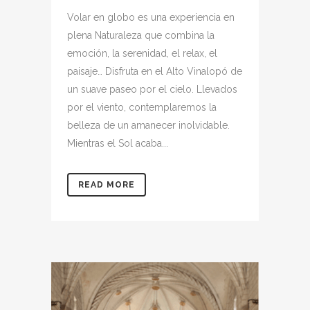
Volar en globo es una experiencia en
plena Naturaleza que combina la
emoción, la serenidad, el relax, el
paisaje… Disfruta en el Alto Vinalopó de
un suave paseo por el cielo. Llevados
por el viento, contemplaremos la
belleza de un amanecer inolvidable.
Mientras el Sol acaba...
READ MORE