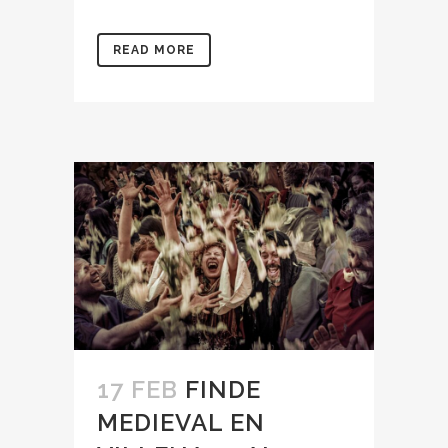
READ MORE
17 FEB
FINDE
MEDIEVAL EN