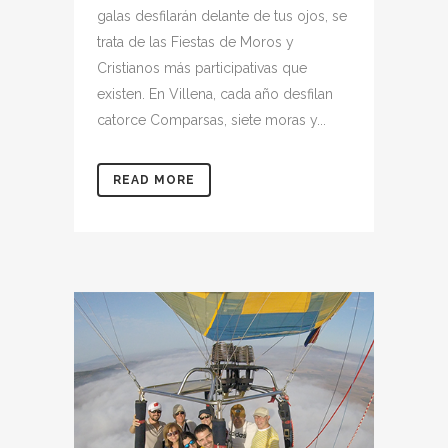
galas desfilarán delante de tus ojos, se
trata de las Fiestas de Moros y
Cristianos más participativas que
existen. En Villena, cada año desfilan
catorce Comparsas, siete moras y...
READ MORE