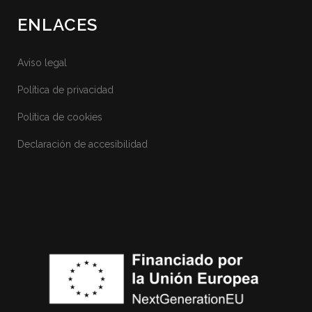
ENLACES
Aviso legal
Política de privacidad
Política de cookies
Declaración de accesibilidad