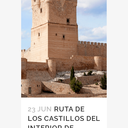
23 JUN
RUTA DE
LOS CASTILLOS DEL
INTERIOR DE